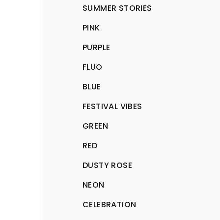
SUMMER STORIES
PINK
PURPLE
FLUO
BLUE
FESTIVAL VIBES
GREEN
RED
DUSTY ROSE
NEON
CELEBRATION