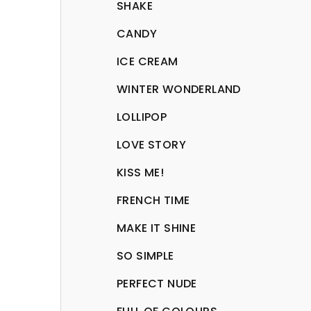
SHAKE
CANDY
ICE CREAM
WINTER WONDERLAND
LOLLIPOP
LOVE STORY
KISS ME!
FRENCH TIME
MAKE IT SHINE
SO SIMPLE
PERFECT NUDE