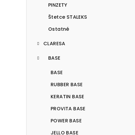
PINZETY
Štetce STALEKS
Ostatné
CLARESA
BASE
BASE
RUBBER BASE
KERATIN BASE
PROVITA BASE
POWER BASE
JELLO BASE