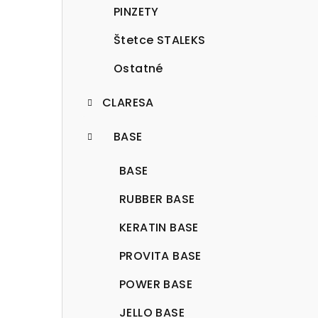
PINZETY
Štetce STALEKS
Ostatné
CLARESA
BASE
BASE
RUBBER BASE
KERATIN BASE
PROVITA BASE
POWER BASE
JELLO BASE