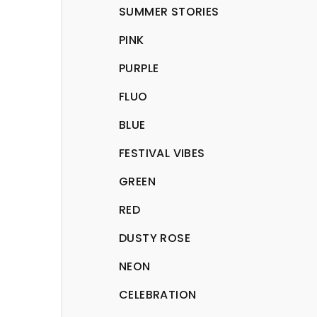
SUMMER STORIES
PINK
PURPLE
FLUO
BLUE
FESTIVAL VIBES
GREEN
RED
DUSTY ROSE
NEON
CELEBRATION