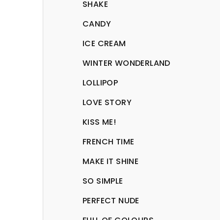
SHAKE
CANDY
ICE CREAM
WINTER WONDERLAND
LOLLIPOP
LOVE STORY
KISS ME!
FRENCH TIME
MAKE IT SHINE
SO SIMPLE
PERFECT NUDE