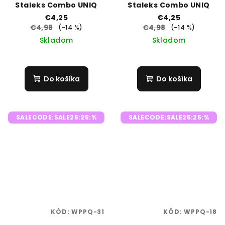
Staleks Combo UNIQ
Staleks Combo UNIQ
€4,25
€4,25
€4,98
€4,98
(–14 %)
(–14 %)
Skladom
Skladom
Do košíka
Do košíka
SALECODE:SALE25:25:%
SALECODE:SALE25:25:%
KÓD:
WPPQ-31
KÓD:
WPPQ-18