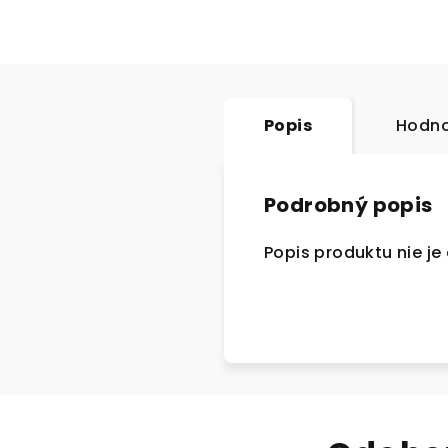
Popis
Hodno
Podrobný popis
Popis produktu nie j