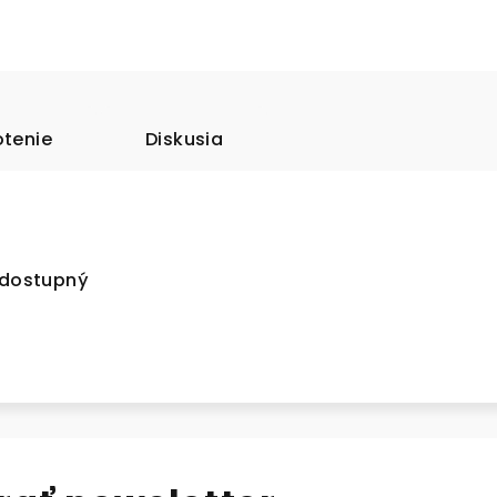
tenie
Diskusia
e dostupný