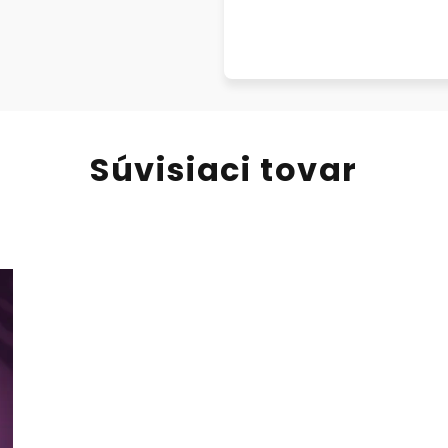
Súvisiaci tovar