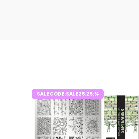
SALECODE:SALE25:25:%