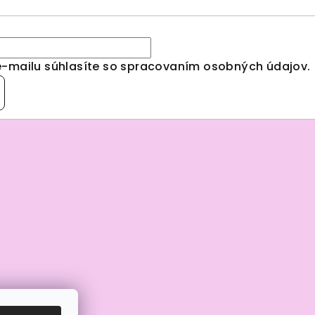
e-mailu súhlasíte so spracovaním
osobných údajov
.