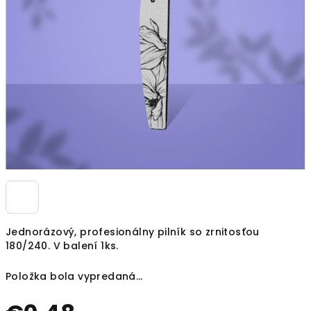
Jednorázový, profesionálny pilník so zrnitosťou
180/240. V balení 1ks.
Položka bola vypredaná…