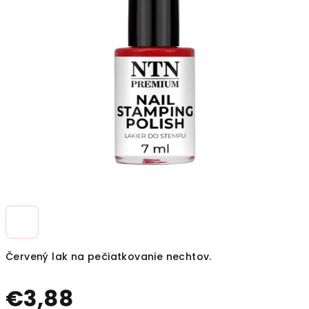
Červený lak na pečiatkovanie nechtov.
€3,88