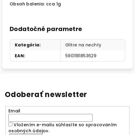
Obsah balenia: cca 1g
Dodatočné parametre
Kategória
:
Glitre na nechty
EAN
:
5901181853629
Odoberať newsletter
Email
Vložením e-mailu súhlasíte so spracovaním
osobných údajov
.