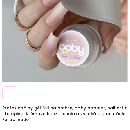
Profesionálny gél 3v1 na ombré, baby boomer, nail art a
stamping. Krémová konzistencia a vysoká pigmentácia.
Farba: nude