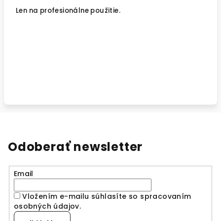
Len na profesionálne použitie.
Odoberať newsletter
Email
Vložením e-mailu súhlasíte so spracovaním
osobných údajov
.