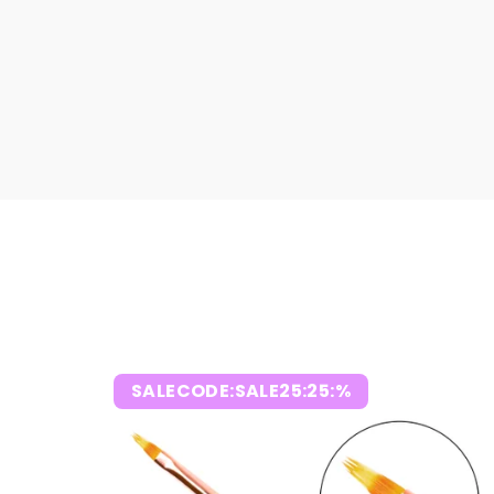
SALECODE:SALE25:25:%