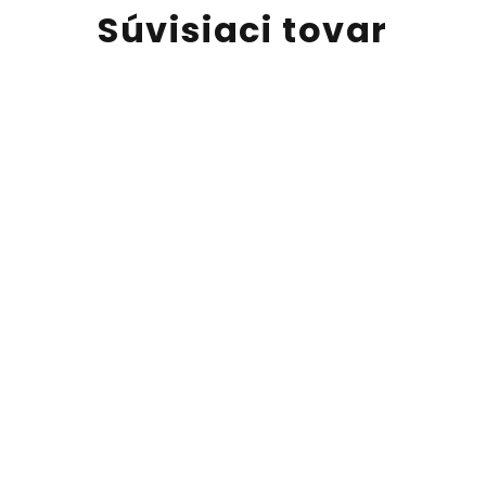
Súvisiaci tovar