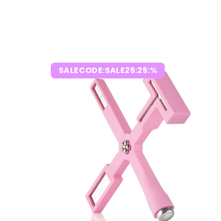
SALECODE:SALE25:25:%